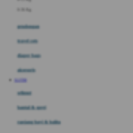
Felt So Sweet
0-36 Kg
Fisher Price
Flipper
gendongan
Friends Of Sally
travel cots
G
diaper bags
Gb
Geko
aksesoris
Graco
SLOT88
Gund
selimut
H
bantal & sprei
Habbie
Haenim
ranjang bayi & balita
Happy Horse