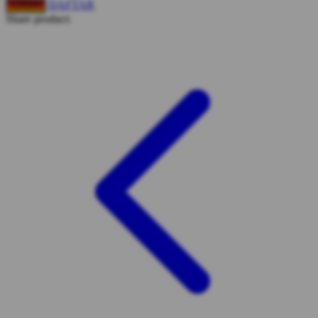
DAFTAR
LOGIN
Squishmallows
Share product:
Starbooks
Stick-O
Stokke
Sudocrem
Sumimo
Sunnylife
Sun-Staches
Swimava
T
Tommee Tippee
Trunki
Tutti Bambini