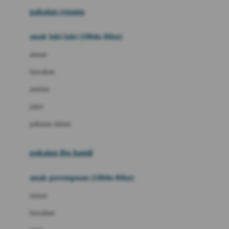
Buggygear
pakaian renang
Bumkins
anak laki-laki (18bln-8thn)
C
atasan
Cetaphil
bawahan
Chicco
setelan
Childlife
jaket
Clevamama
pakaian dalam
Cocolatte
Cottonseeds
pakaian ibu hamil
Cozy N Safe
anak perempuan (18bln-8thn)
Crane
atasan
Cybex
bawahan
D