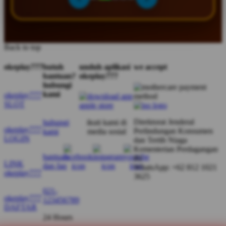
SLOT
Direktorat Jenderal
hubungi
ikuti kami di
okeplay777
Perlindungan Konsumen
kami
media sosial
LOGIN
dan Tertib Niaga
Kementerian Perdagangan
bantuan
RI
LINK
dan faq
WhatsApp: +62 812 1021
okeplay777
3625
021-
okeplay777
123456789
DAFTAR
24 Hours
okeplay777
LINK
DAFTAR
okeplay777
okeplay777
TOGEL