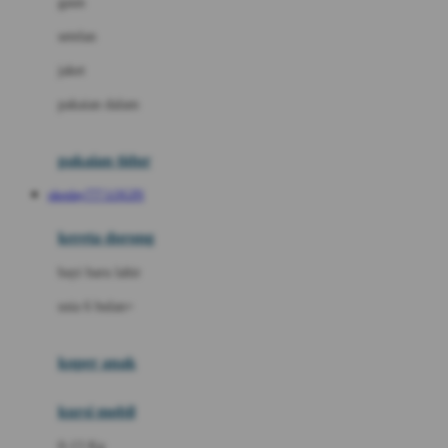
gaun
Dae Organics
setelan
Docare
jaket
Doona
pakaian dalam
Down To Earth
Drew
pakaian tidur
Dr. Brown's
okeplay777 LOGIN
E
kereta dorong
ELC
bayi baru lahir
Ergobaby
usia 6 bulan+
Expert Care
koper anak
Ezyroller
kursi mobil
F
0-13 Kg