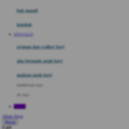
Mini Monkey
Moby
bak mandi
Momami
handuk
Mothercare
SITUS SLOT
Mustela
ayunan dan walker bayi
My Buddy Tag
My K
alas bermain anak bayi
N
mainan anak bayi
Naif
mothercare toys
Nike
elc toys
Nordic Natural
SLOT
Nuby
Akun Saya
Nuna
Masuk
Cari