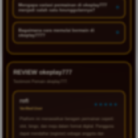
mencoba berbagai permainan kasino seperti slot atau
Mengapa variasi permainan di okeplay777
memenangkan taruhan olahraga seperti menganalisis
+
menjadi salah satu keunggulannya?
meja secara gratis. Untuk meningkatkan
peringkat permainan. Platform ini juga memberikan tips
pengalamanmu, ikuti tips dan strategi yang tersedia.
untuk mengelola akun secara efektif, seperti beralih
Setelah register sebagai anggota, kamu langsung dapat
Misalnya, pilihlah permainan casino dengan poin tinggi
cepat antara kategori permainan casino dan olahraga,
menikmati berbagai pilihan permainan mulai dari slot,
Bagaimana cara memulai bermain di
atau cari tahu peringkat permainan sport untuk
+
dengan panduan penggunaan yang aman dan mudah.
okeplay777?
bingo, roulette, hingga taruhan olahraga dan kasino live
membuat keputusan yang lebih cermat saat bertaruh.
Anda dapat meniru strategi manajemen platform dengan
yang seru. Platform ini menyediakan tips navigasi
Meskipun fokusnya pada hiburan, platform ini juga
Begitu selesai register sebagai anggota, kamu bakal
memeriksa pembaruan permainan terbaru atau
praktis untuk beralih antar kategori dengan mudah,
dilengkapi dengan panduan tentang cara mengelola
dapat tips navigasi seru untuk beralih antar kategori
menggunakan tips untuk melakukan deposit dan
termasuk permainan meja klasik favorit banyak pemain.
akun kamu dengan aman. Hal tersebut termasuk beralih
permainan mulai dari slot, bingo, roulette, taruhan
penarikan dana dengan lebih cepat. Secara
Manajemen akun menjadi lebih simpel berkat fitur
cepat antara kategori seperti sports dan kasino, serta
olahraga, kasino live, hingga permainan meja. Platform
keseluruhan, platform ini di desain untuk memberikan
deposit dan penarikan cepat yang memudahkan
REVIEW okeplay777
tips untuk deposit dan penarikan yang cepat dan
ini rutin update game terbaru dan dilengkapi sistem
pengalaman yang mudah dan menyenangkan bagi
transaksi kapan saja. Jangan lewatkan pembaruan
efisien. Selain itu, kamu dapat mempelajari sepuluh
Testimoni Pemain okeplay777.
deposit serta penarikan cepat. Ada juga panduan
kamu para anggota baru dan setia.
permainan terbaru agar kamu selalu mendapatkan
cara untuk memaksimalkan pengalaman bermain
manajemen akun yang simpel biar semuanya lebih
pengalaman seru dan poin tinggi di setiap sesi bermain.
melalui pembaruan permainan, promo terbaru, atau tips
praktis. Yuk, mulai petualanganmu dan raih poin tinggi
dina
navigasi di berbagai kategori permainan.
setiap hari!
★★★★★
Verified User
Setelah register sebagai anggota, kamu langsung bisa
menjelajahi beragam hiburan di platform ini mulai dari
slot, bingo, roulette, taruhan olahraga, kasino live,