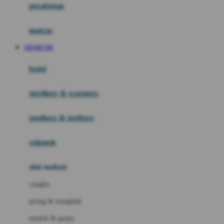
perabotan
Happy Tummy
Hauck
matras
Havaianas
SBOBET88
Hegen
botol
Hot Wheels
sterilizer & warmers
Hybrid
soothers & teethers
I
Inlacta DHA
celemek
Interlac
alat makan
Ivenet
cangkir
J
piring & mangkuk
Jack N Jill
sendok & garpu